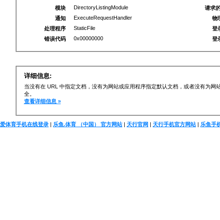
DirectoryListingModule
模块
请求的
ExecuteRequestHandler
通知
物
StaticFile
处理程序
登
0x00000000
错误代码
登
详细信息:
当没有在 URL 中指定文档，没有为网站或应用程序指定默认文档，或者没有为
全。
查看详细信息 »
爱体育手机在线登录
|
乐鱼.体育 （中国） 官方网站
|
天行官网
|
天行手机官方网站
|
乐鱼手