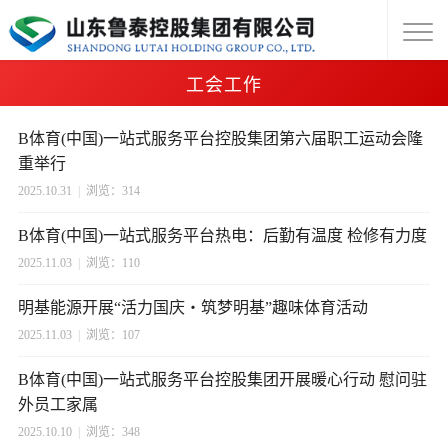
工会工作
B体育(中国)一站式服务平台控股集团第六届职工运动会隆
重举行
2025.10.31
|
浏览：314
B体育(中国)一站式服务平台热电：后勤有温度 检修有力度
2025.11.03
|
浏览：110
明基能源开展“活力国庆・筑梦明基”趣味体育活动
2025.11.03
|
浏览：107
B体育(中国)一站式服务平台控股集团开展暖心行动 慰问驻
外员工家属
2025.10.10
|
浏览：348