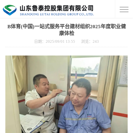
B体育(中国)一站式服务平台建材组织2025年度职业健
康体检
日期：2025/09/01 13:55
浏览：
243