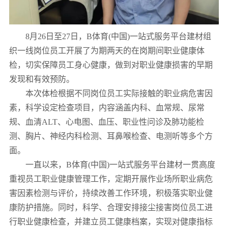
8月26日至27日，B体育(中国)一站式服务平台建材组
织一线岗位员工开展了为期两天的在岗期间职业健康体
检，切实保障员工身心健康，做到对职业健康损害的早期
发现和有效预防。
本次体检根据不同岗位员工实际接触的职业病危害因
素，科学设定检查项目，内容涵盖内科、血常规、尿常
规、血清ALT、心电图、血压、职业性问诊及肺功能检
测、胸片、神经内科检测、耳鼻喉检查、电测听等多个方
面。
一直以来，B体育(中国)一站式服务平台建材一贯高度
重视员工职业健康管理工作，定期开展作业场所职业病危
害因素检测与评价，持续改善工作环境，积极落实职业健
康防护措施。同时，科学、合理安排接尘接害岗位员工进
行职业健康检查，并建立员工健康档案，实现对健康指标