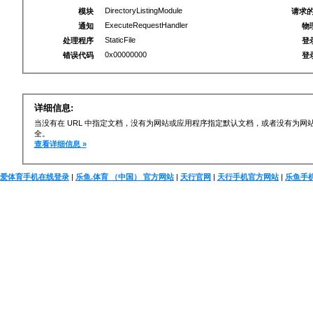
DirectoryListingModule
模块
请求的
ExecuteRequestHandler
通知
物
StaticFile
处理程序
登
0x00000000
错误代码
登
详细信息:
当没有在 URL 中指定文档，没有为网站或应用程序指定默认文档，或者没有为
全。
查看详细信息 »
爱体育手机在线登录
|
乐鱼.体育 （中国） 官方网站
|
天行官网
|
天行手机官方网站
|
乐鱼手