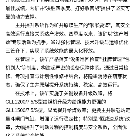
最佳成绩，为矿井“决胜四季度、打好收官战”提供了坚实可
靠的动力支撑。
主井提升系统作为矿井原煤生产的“咽喉要道”，其安全
高效运行直接关系达产增效。四季度以来，该矿以“达产增
效”专项活动为抓手，通过强化管理、技术升级与运维优化
三管齐下，实现了系统效能的最大化释放。
在管理上，该矿严格落实“设备巡回检查”“挂牌管理”“包
机到人”等制度，构建起严密的设备保障体系。通过日常检
修、专项排查与计划性维修相结合，将隐患消除在萌芽状
态，确保了主井原煤提升系统持续、稳定、高效运行。
在技术上，该矿实施了关键设备升级改造，将
GLL1200/7.5/S型给煤机升级为给煤能力更强的
GLL1500/7.5/S型，显著提升给煤效率；更换主井装载站定
量斗闸门气缸，增强了运行稳定性；特别是“恒减速系统”改
造，大幅提升了制动过程的控制精度与安全系数，全面优
化了系统综合性能。