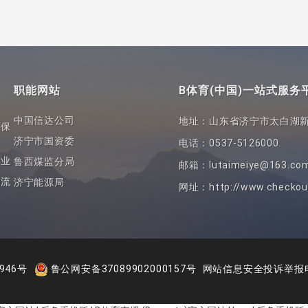
职能网站
B体育(中国)一站式服务
中国信达公司
地址：山东省济宁市太白湖新
环保
济宁市国资委
电话：0537-5126000
矿业
鲁西煤监分局
邮箱：lutaimeiye@163.co
物流
济宁能源局
网址：http://www.checkout
9946号
鲁公网安备37089902000157号
网站信息安全投诉举报电话：0