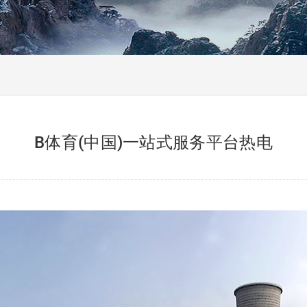
B体育(中国)一站式服务平台热电